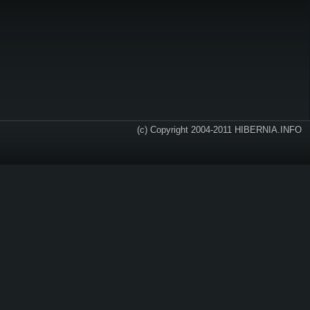
(c) Copyright 2004-2011 HIBERNIA.INFO