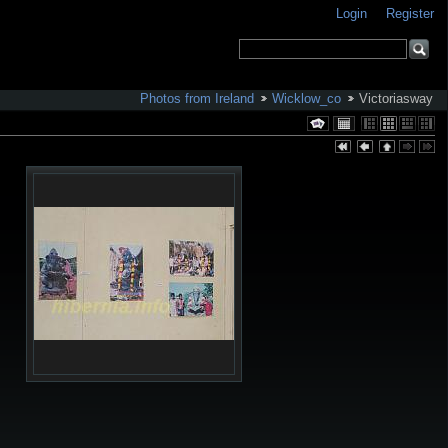
Login
Register
Photos from Ireland
Wicklow_co
Victoriasway